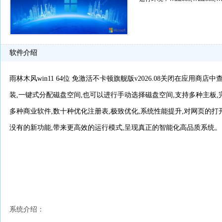
软件介绍
雨林木风win11 64位 免激活不卡顿旗舰版v2026.08关闭在应用商
装,一键式分配磁盘空间,也可以进行手动选择磁盘空间,支持多种主板
多种商业软件,数十种优化注册表,极致优化,系统性能提升,对网页的打
没有的新功能,带来更高效的运行模式,呈现真正的智能化高品质系统。
系统介绍：