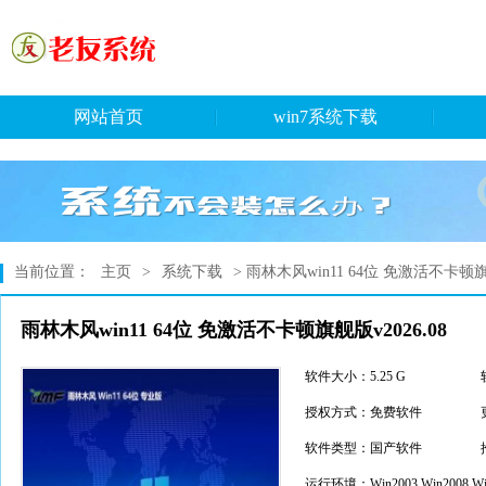
网站首页
win7系统下载
当前位置：
主页
>
系统下载
> 雨林木风win11 64位 免激活不卡顿旗舰
雨林木风win11 64位 免激活不卡顿旗舰版v2026.08
软件大小：5.25 G
授权方式：免费软件
软件类型：国产软件
运行环境：Win2003,Win2008,Win