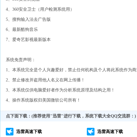
4、360安全卫士（用户检测系统用）
5、搜狗输入法去广告版
6、最新酷狗音乐
7、爱奇艺影视最新版本
系统免责声明：
1、本系统完全是个人兴趣爱好，禁止任何机构及个人将此系统作为商
2、禁止修改并盗用他人名义在网上传播！
3、本系统仅供电脑爱好者作为分析系统原理及结构之用！
4、操作系统版权归美国微软公司所有！
点下面下载：(推荐使用"迅雷"进行下载，系统下载大全QQ交流群：
)
迅雷高速下载
迅雷高速下载