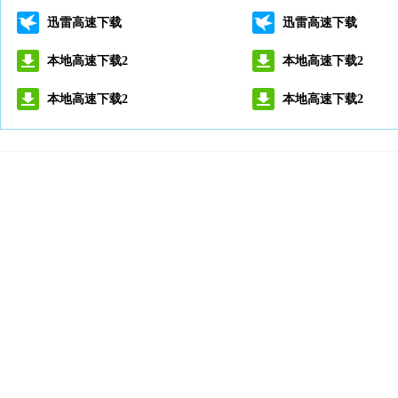
迅雷高速下载
迅雷高速下载
本地高速下载2
本地高速下载2
本地高速下载2
本地高速下载2